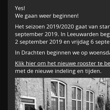
Yes!
We gaan weer beginnen!
Het seizoen 2019/2020 gaat van star
september 2019. In Leeuwarden be
2 september 2019 en vrijdag 6 sept
In Drachten beginnen we op woensd
Klik hier om het nieuwe rooster te b
met de nieuwe indeling en tijden.