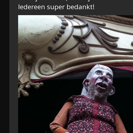
Iedereen super bedankt!