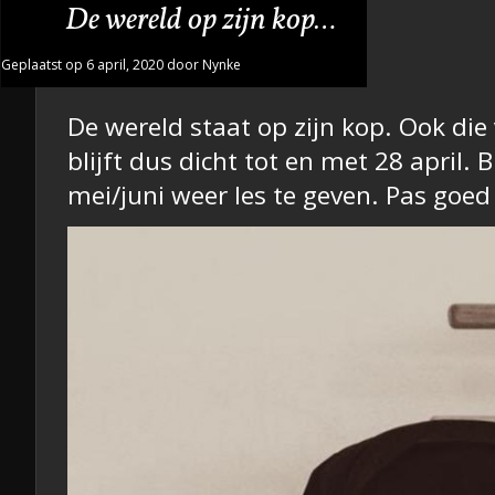
De wereld op zijn kop…
Geplaatst op 6 april, 2020 door Nynke
De wereld staat op zijn kop. Ook die 
blijft dus dicht tot en met 28 april. Bl
mei/juni weer les te geven. Pas goed o