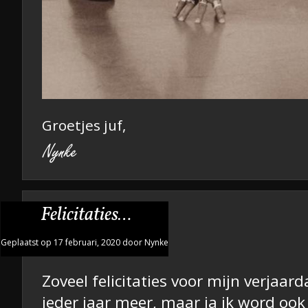
Groetjes juf,
Felicitaties…
Geplaatst op 17 februari, 2020 door Nynke
Zoveel felicitaties voor mijn verjaa
ieder jaar meer, maar ja ik word ook 