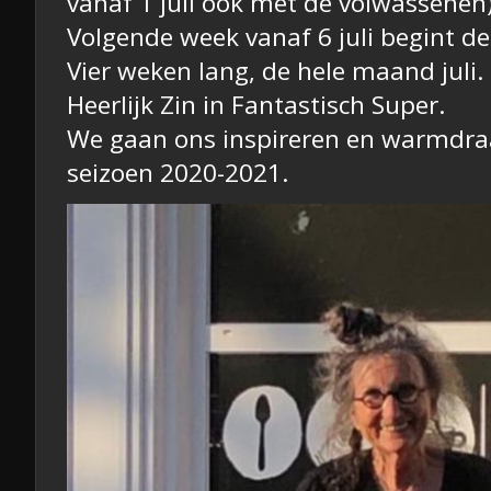
vanaf 1 juli ook met de volwassenen)
Volgende week vanaf 6 juli begint de
Vier weken lang, de hele maand juli.
Heerlijk Zin in Fantastisch Super.
We gaan ons inspireren en warmdraa
seizoen 2020-2021.