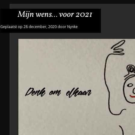
Mijn wens… voor 2021
Geplaatst op 28 december, 2020 door Nynke