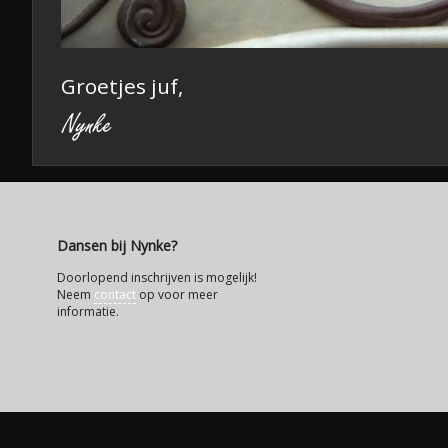
Groetjes juf,
Dansen bij Nynke?
Doorlopend inschrijven is mogelijk!
Neem
contact
op voor meer
informatie.