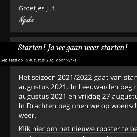
Groetjes juf,
Starten! Ja we gaan weer starten!
Geplaatst op 15 augustus, 2021 door Nynke
Het seizoen 2021/2022 gaat van star
augustus 2021. In Leeuwarden beg
augustus 2021 en vrijdag 27 august
In Drachten beginnen we op woensd
weer.
Klik hier om het nieuwe rooster te b