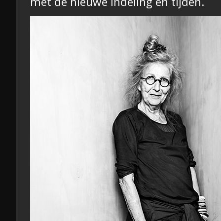
met de nieuwe indeling en tijden.