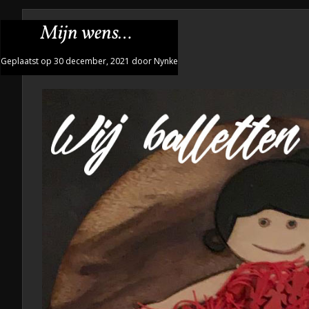
Mijn wens…
Geplaatst op 30 december, 2021 door Nynke