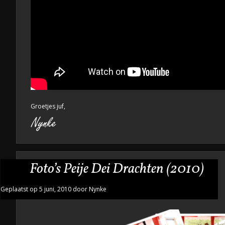
Groetjes juf,
Foto’s Peije Dei Drachten (2010)
Geplaatst op 5 juni, 2010 door Nynke