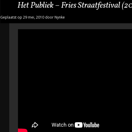
Het Publiek – Fries Straatfestival (2
Geplaatst op 29 mei, 2010 door Nynke