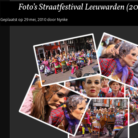
Foto’s Straatfestival Leeuwarden (2
Geplaatst op 29 mei, 2010 door Nynke