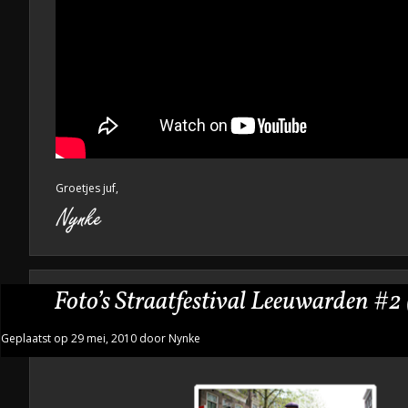
Groetjes juf,
Foto’s Straatfestival Leeuwarden #2
Geplaatst op 29 mei, 2010 door Nynke