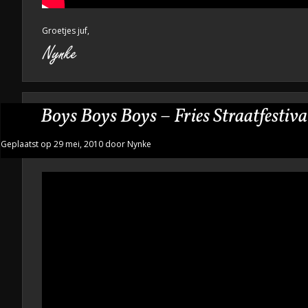
Groetjes juf,
Boys Boys Boys – Fries Straatfestiva
Geplaatst op 29 mei, 2010 door Nynke