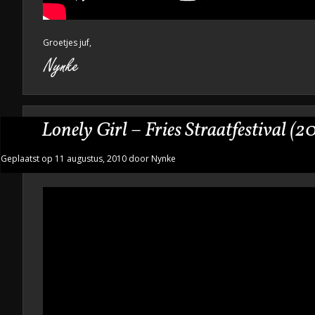
Groetjes juf,
Lonely Girl – Fries Straatfestival (2
Geplaatst op 11 augustus, 2010 door Nynke