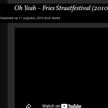
Oh Yeah – Fries Straatfestival (2010
Geplaatst op 11 augustus, 2010 door Nynke