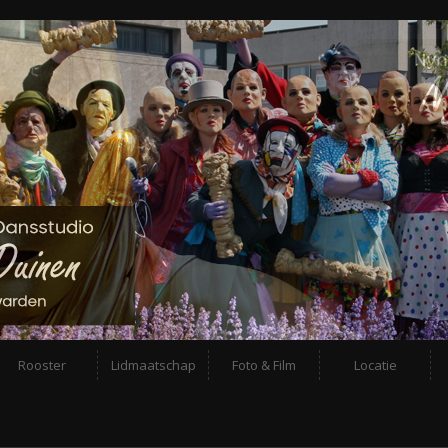
Rooster
Lidmaatschap
Foto & Film
Locatie