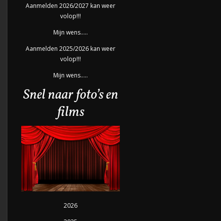
Aanmelden 2026/2027 kan weer
volop!!!
Mijn wens…..
Aanmelden 2025/2026 kan weer
volop!!!
Mijn wens…..
Snel naar foto’s en
films
2026