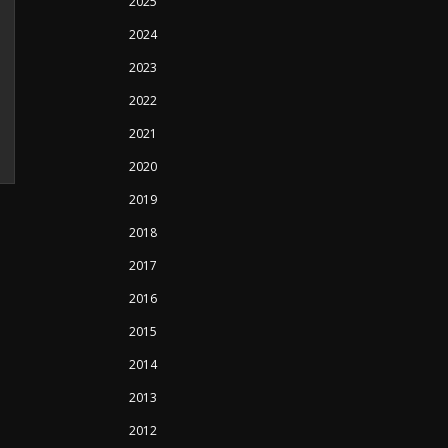
2025
2024
2023
2022
2021
2020
2019
2018
2017
2016
2015
2014
2013
2012