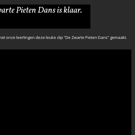
arte Pieten Dans is klaar.
met onze leerlingen deze leuke clip ”De Zwarte Pieten Dans” gemaakt.