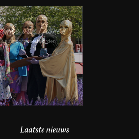
Laatste nieuws