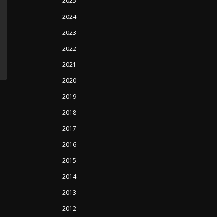
2025
2024
2023
2022
2021
2020
2019
2018
2017
2016
2015
2014
2013
2012