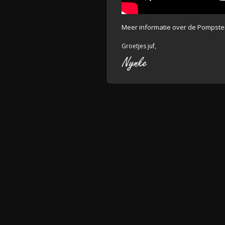
Meer informatie over de Pompster
Groetjes juf,