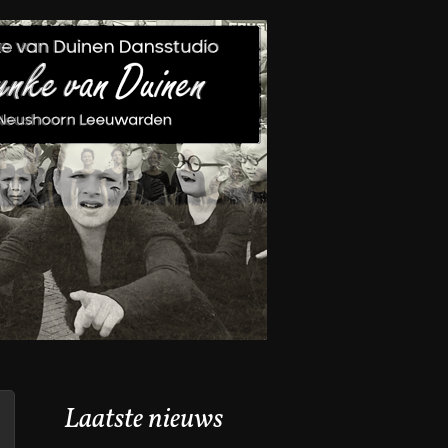
Laatste nieuws