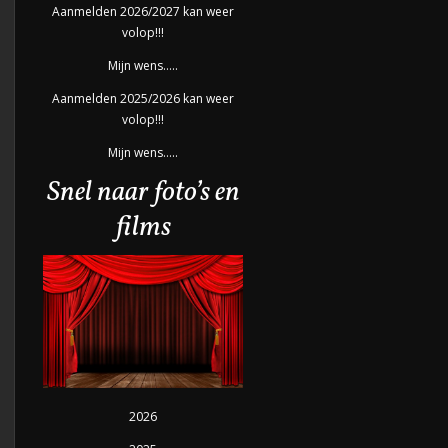
Aanmelden 2026/2027 kan weer
volop!!!
Mijn wens…..
Aanmelden 2025/2026 kan weer
volop!!!
Mijn wens…..
Snel naar foto’s en
films
2026