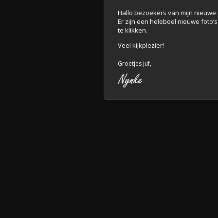
Hallo bezoekers van mijn nieuwe s
Er zijn een heleboel nieuwe foto’
te klikken.
Veel kijkplezier!
Groetjes juf,