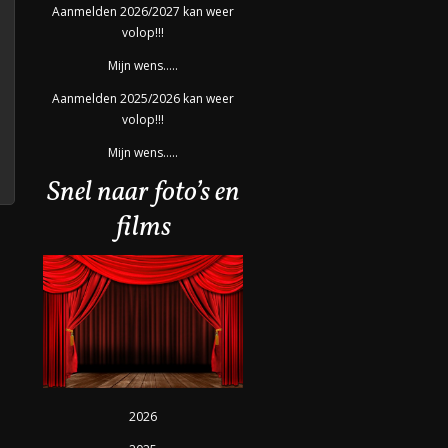
Aanmelden 2026/2027 kan weer
volop!!!
Mijn wens…..
Aanmelden 2025/2026 kan weer
volop!!!
Mijn wens…..
Snel naar foto’s en
films
2026