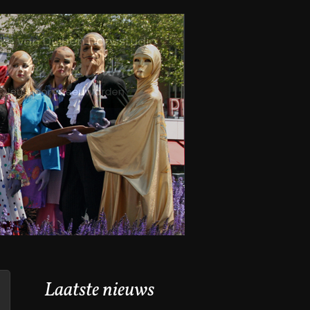
Laatste nieuws