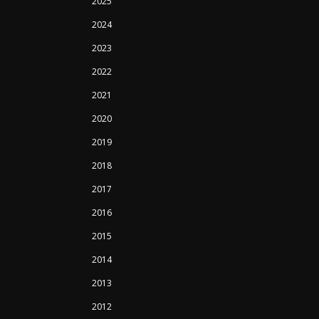
2025
2024
2023
2022
2021
2020
2019
2018
2017
2016
2015
2014
2013
2012