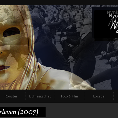
Rooster
Lidmaatschap
Foto & Film
Locatie
rleven (2007)