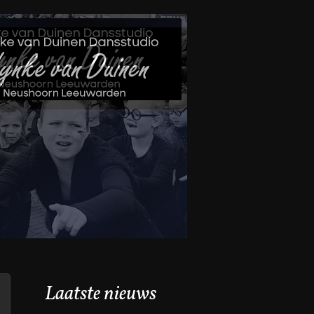
Laatste nieuws