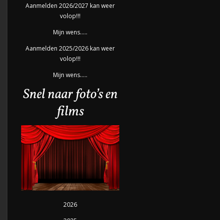
Aanmelden 2026/2027 kan weer
volop!!!
Mijn wens…..
Aanmelden 2025/2026 kan weer
volop!!!
Mijn wens…..
Snel naar foto’s en
films
2026