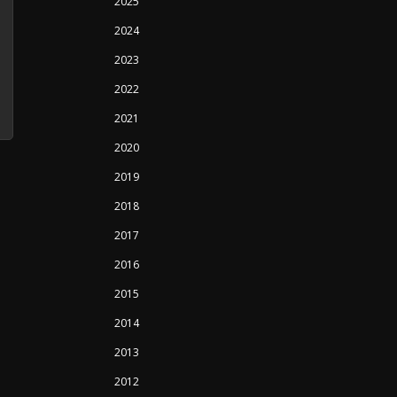
2025
2024
2023
2022
2021
2020
2019
2018
2017
2016
2015
2014
2013
2012