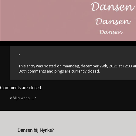
•
This entry was posted on maandag, december 29th, 2025 at 12:33 and 
Both comments and pings are currently closed.
Comments are closed.
«
Mijn wens…..
•
Dansen bij Nynke?