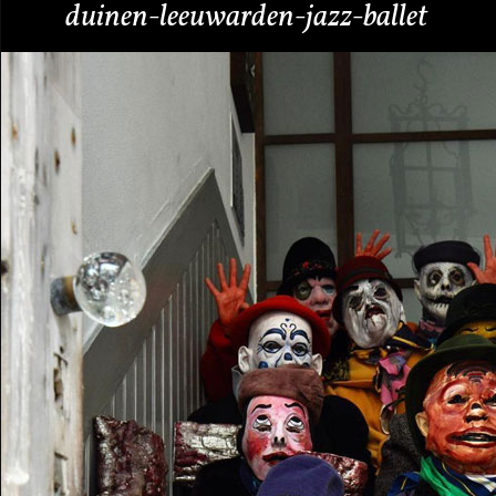
duinen-leeuwarden-jazz-ballet