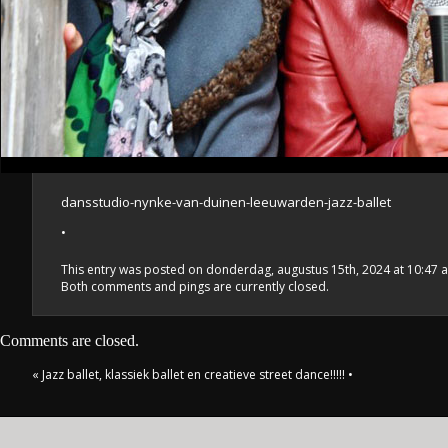
dansstudio-nynke-van-duinen-leeuwarden-jazz-ballet
•
This entry was posted on donderdag, augustus 15th, 2024 at 10:47 an
Both comments and pings are currently closed.
Comments are closed.
«
Jazz ballet, klassiek ballet en creatieve street dance!!!!!
•