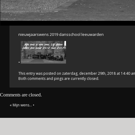
nieuwjaarswens 2019 dansschool leeuwarden
•
This entry was posted on zaterdag, december 29th, 2018 at 14:40 and
Both comments and pings are currently closed.
Comments are closed.
«
Mijn wens…
•